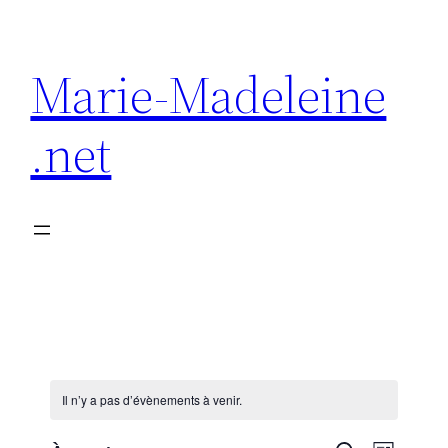
Marie-Madeleine
.net
Il n’y a pas d’évènements à venir.