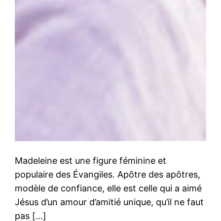
Madeleine est une figure féminine et
populaire des Évangiles. Apôtre des apôtres,
modèle de confiance, elle est celle qui a aimé
Jésus d’un amour d’amitié unique, qu’il ne faut
pas […]