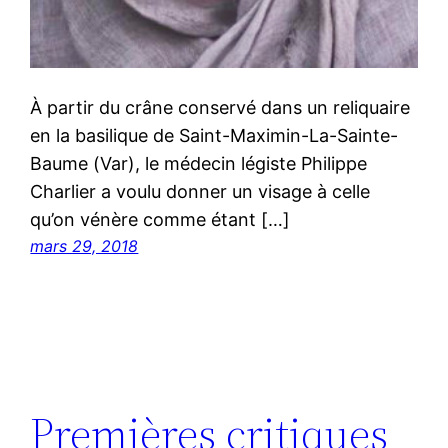
À partir du crâne conservé dans un reliquaire
en la basilique de Saint-Maximin-La-Sainte-
Baume (Var), le médecin légiste Philippe
Charlier a voulu donner un visage à celle
qu’on vénère comme étant […]
mars 29, 2018
Premières critiques