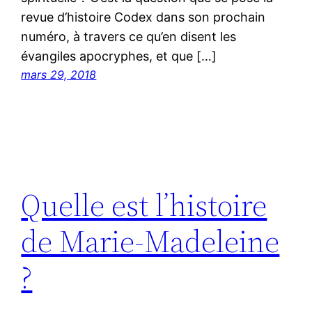
revue d’histoire Codex dans son prochain
numéro, à travers ce qu’en disent les
évangiles apocryphes, et que […]
mars 29, 2018
Quelle est l’histoire
de Marie-Madeleine
?