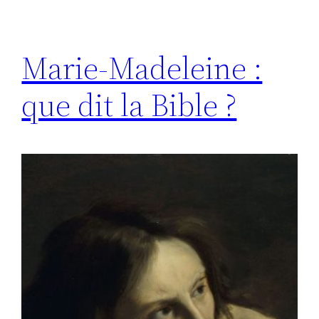
Marie-Madeleine :
que dit la Bible ?