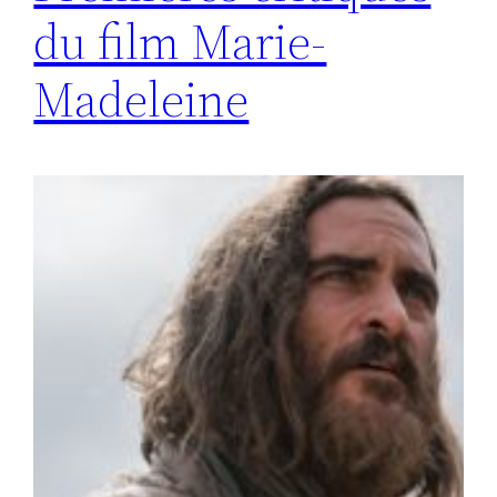
du film Marie-
Madeleine