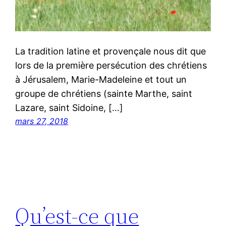
La tradition latine et provençale nous dit que
lors de la première persécution des chrétiens
à Jérusalem, Marie-Madeleine et tout un
groupe de chrétiens (sainte Marthe, saint
Lazare, saint Sidoine, […]
mars 27, 2018
Qu’est-ce que