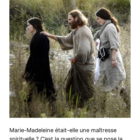
Marie-Madeleine était-elle une maîtresse
spirituelle ? C’est la question que se pose la