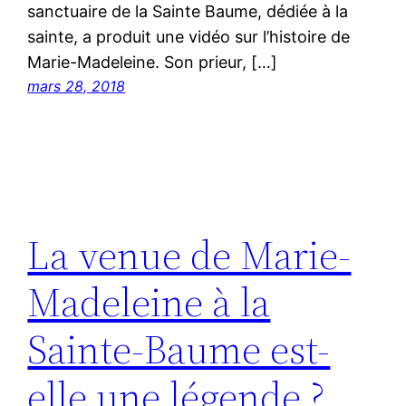
sanctuaire de la Sainte Baume, dédiée à la
sainte, a produit une vidéo sur l’histoire de
Marie-Madeleine. Son prieur, […]
mars 28, 2018
La venue de Marie-
Madeleine à la
Sainte-Baume est-
elle une légende ?