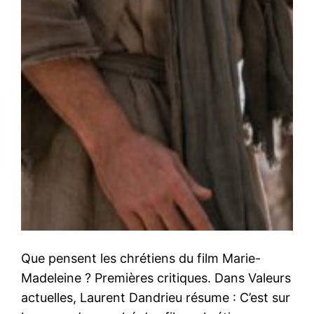
Que pensent les chrétiens du film Marie-
Madeleine ? Premières critiques. Dans Valeurs
actuelles, Laurent Dandrieu résume : C’est sur