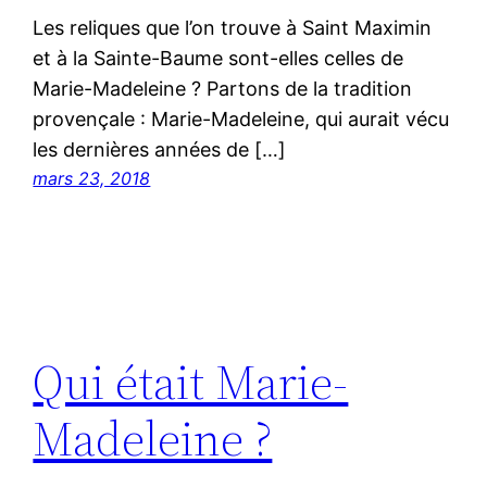
Les reliques que l’on trouve à Saint Maximin
et à la Sainte-Baume sont-elles celles de
Marie-Madeleine ? Partons de la tradition
provençale : Marie-Madeleine, qui aurait vécu
les dernières années de […]
mars 23, 2018
Qui était Marie-
Madeleine ?