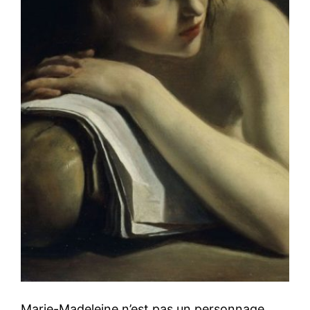
Marie-Madeleine n’est pas un personnage