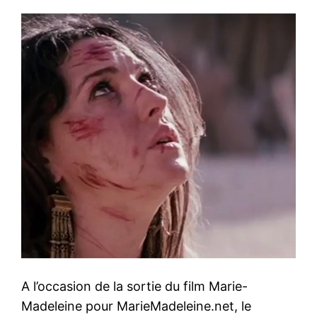
A l’occasion de la sortie du film Marie-
Madeleine pour MarieMadeleine.net, le