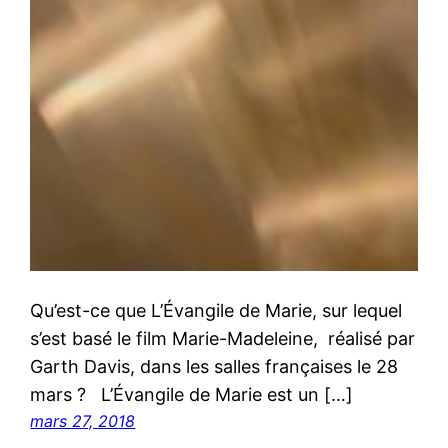
Qu’est-ce que L’Évangile de Marie, sur lequel
s’est basé le film Marie-Madeleine, réalisé par
Garth Davis, dans les salles françaises le 28
mars ? L’Évangile de Marie est un […]
mars 27, 2018