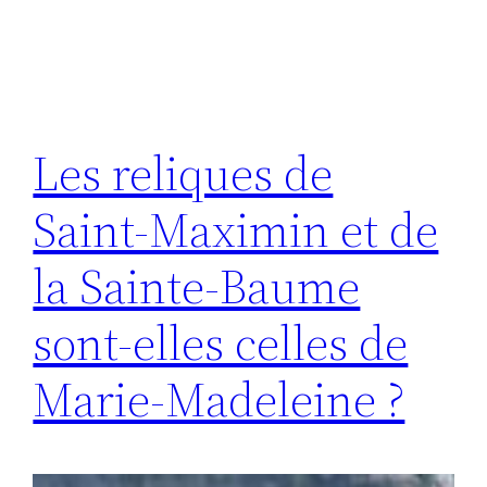
Les reliques de
Saint-Maximin et de
la Sainte-Baume
sont-elles celles de
Marie-Madeleine ?