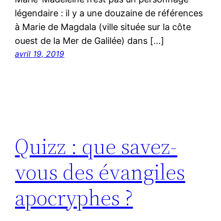
légendaire : il y a une douzaine de références
à Marie de Magdala (ville située sur la côte
ouest de la Mer de Galilée) dans […]
avril 19, 2019
Quizz : que savez-
vous des évangiles
apocryphes ?